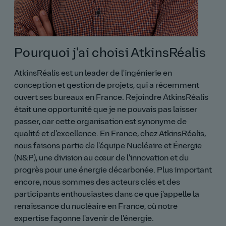
Pourquoi j'ai choisi AtkinsRéalis
AtkinsRéalis est un leader de l'ingénierie en
conception et gestion de projets, qui a récemment
ouvert ses bureaux en France. Rejoindre AtkinsRéalis
était une opportunité que je ne pouvais pas laisser
passer, car cette organisation est synonyme de
qualité et d'excellence. En France, chez AtkinsRéalis,
nous faisons partie de l'équipe Nucléaire et Énergie
(N&P), une division au cœur de l'innovation et du
progrès pour une énergie décarbonée. Plus important
encore, nous sommes des acteurs clés et des
participants enthousiastes dans ce que j'appelle la
renaissance du nucléaire en France, où notre
expertise façonne l'avenir de l'énergie.