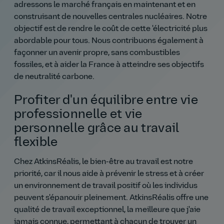
adressons le marché français en maintenant et en
construisant de nouvelles centrales nucléaires. Notre
objectif est de rendre le coût de cette 'électricité plus
abordable pour tous. Nous contribuons également à
façonner un avenir propre, sans combustibles
fossiles, et à aider la France à atteindre ses objectifs
de neutralité carbone.
Profiter d'un équilibre entre vie
professionnelle et vie
personnelle grâce au travail
flexible
Chez AtkinsRéalis, le bien-être au travail est notre
priorité, car il nous aide à prévenir le stress et à créer
un environnement de travail positif où les individus
peuvent s'épanouir pleinement. AtkinsRéalis offre une
qualité de travail exceptionnel, la meilleure que j'aie
jamais connue, permettant à chacun de trouver un