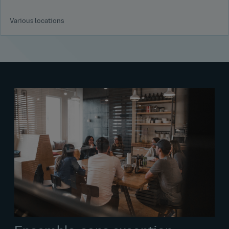
Various locations