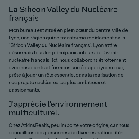
La Silicon Valley du Nucléaire
français
Mon bureau est situé en plein cœur du centre‑ville de
Lyon, une région qui se transforme rapidement en la
Silicon Valley du Nucléaire français
. Lyon attire
désormais tous les principaux acteurs de l'avenir
nucléaire français. Ici, nous collaborons étroitement
avec nos clients et formons une équipe dynamique,
prête à jouer un rôle essentiel dans la réalisation de
nos projets nucléaires les plus ambitieux et
passionnants.
J'apprécie l'environnement
multiculturel.
Chez AtkinsRéalis, peu importe votre origine, car nous
accueillons des personnes de diverses nationalités