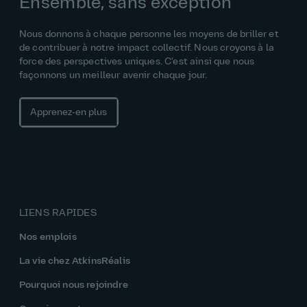
Ensemble, sans exception
Nous donnons à chaque personne les moyens de briller et
de contribuer à notre impact collectif. Nous croyons à la
force des perspectives uniques. C'est ainsi que nous
façonnons un meilleur avenir chaque jour.
Apprenez‑en plus
LIENS RAPIDES
Nos emplois
La vie chez AtkinsRéalis
Pourquoi nous rejoindre