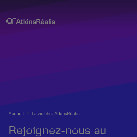
Accueil
La vie chez AtkinsRéalis
Rejoignez‑nous au