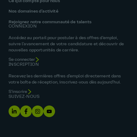
Ce qui compte pour nous
Nos domaines d’activité
Rejoignez notre communauté de talents
CONNEXION
Accédez au portail pour postuler à des offres d’emploi,
suivre l’avancement de votre candidature et découvrir de
nouvelles opportunités de carrière.
Se connecter
INSCRIPTION
Recevez les dernières offres d’emploi directement dans
votre boîte de réception, inscrivez‑vous dès aujourd’hui.
S’inscrire
SUIVEZ‑NOUS