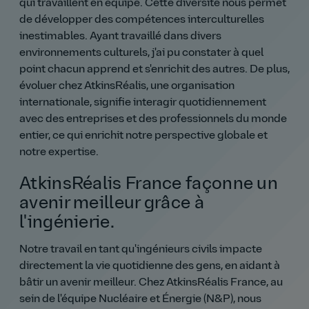
qui travaillent en équipe. Cette diversité nous permet
de développer des compétences interculturelles
inestimables. Ayant travaillé dans divers
environnements culturels, j'ai pu constater à quel
point chacun apprend et s'enrichit des autres. De plus,
évoluer chez AtkinsRéalis, une organisation
internationale, signifie interagir quotidiennement
avec des entreprises et des professionnels du monde
entier, ce qui enrichit notre perspective globale et
notre expertise.
AtkinsRéalis France façonne un
avenir meilleur grâce à
l'ingénierie.
Notre travail en tant qu'ingénieurs civils impacte
directement la vie quotidienne des gens, en aidant à
bâtir un avenir meilleur. Chez AtkinsRéalis France, au
sein de l'équipe Nucléaire et Énergie (N&P), nous