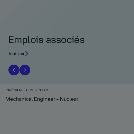
Emplois associés
Tout voir
INGÉNIERIE
TEMPS PLEIN
Mechanical Engineer – Nuclear