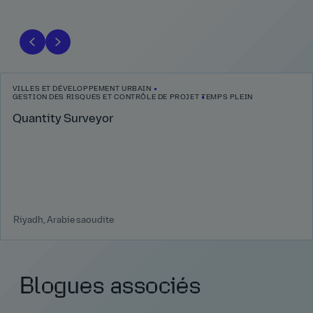
VILLES ET DÉVELOPPEMENT URBAIN
GESTION DES RISQUES ET CONTRÔLE DE PROJET
TEMPS PLEIN
Quantity Surveyor
Riyadh, Arabie saoudite
Blogues associés