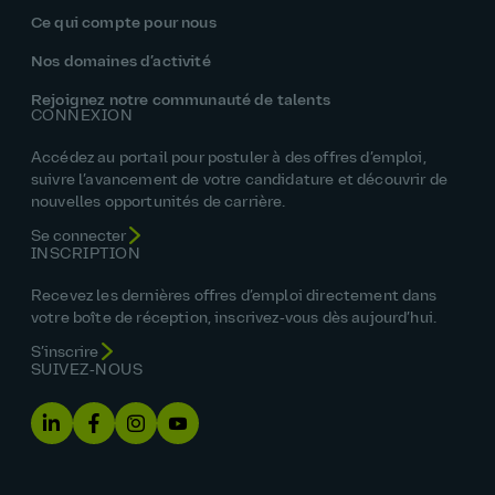
Ce qui compte pour nous
Nos domaines d’activité
Rejoignez notre communauté de talents
CONNEXION
Accédez au portail pour postuler à des offres d’emploi,
suivre l’avancement de votre candidature et découvrir de
nouvelles opportunités de carrière.
Se connecter
INSCRIPTION
Recevez les dernières offres d’emploi directement dans
votre boîte de réception, inscrivez‑vous dès aujourd’hui.
S’inscrire
SUIVEZ‑NOUS