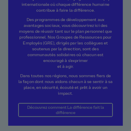
internationale où chaque différence humaine
contribue à faire la différence.
Des programmes de développement aux
avantages sociaux, vous découvrirez ici des
moyens de réussir tant sur le plan personnel que
professionnel. Nos Groupes de Ressources pour
Employés (GRE), dirigés par les collègues et
soutenus par la direction, sont des
communautés solidaires où chacun est
encouragé à s’exprimer
et à agir.
Dans toutes nos régions, nous sommes fiers de
la façon dont nous aidons chacun à se sentir à sa
place, en sécurité, écouté et prêt à avoir un
impact.
Découvrez comment La différence fait la
différence