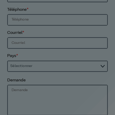
Téléphone
*
Courriel
*
Pays
*
Sélectionner
Demande