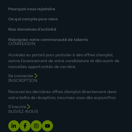
Pourquoi nous rejoindre
Ce qui compte pour nous
Nos domaines d’activité
Rejoignez notre communauté de talents
CONNEXION
Accédez au portail pour postuler à des offres d’emploi,
suivre l’avancement de votre candidature et découvrir de
nouvelles opportunités de carrière.
Se connecter
INSCRIPTION
Recevez les dernières offres d’emploi directement dans
votre boîte de réception, inscrivez‑vous dès aujourd’hui.
S’inscrire
SUIVEZ‑NOUS