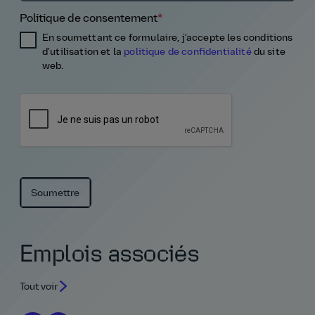
Politique de consentement
*
En soumettant ce formulaire, j'accepte les conditions
d'utilisation et la
politique de confidentialité
du site
web.
Emplois associés
Tout voir