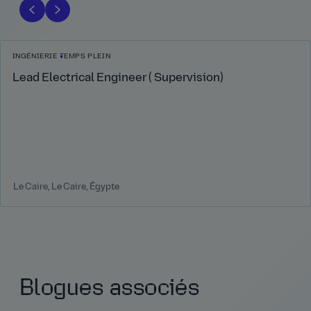
INGÉNIERIE
TEMPS PLEIN
Lead Electrical Engineer ( Supervision)
Le Caire, Le Caire, Égypte
Blogues associés