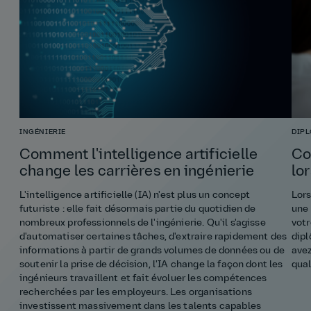
INGÉNIERIE
DIP
Comment l'intelligence artificielle
Co
change les carrières en ingénierie
lo
L'intelligence artificielle (IA) n'est plus un concept
Lors
futuriste : elle fait désormais partie du quotidien de
une 
nombreux professionnels de l'ingénierie. Qu'il s'agisse
votr
d'automatiser certaines tâches, d'extraire rapidement des
dipl
informations à partir de grands volumes de données ou de
avez
soutenir la prise de décision, l'IA change la façon dont les
qual
ingénieurs travaillent et fait évoluer les compétences
recherchées par les employeurs. Les organisations
investissent massivement dans les talents capables