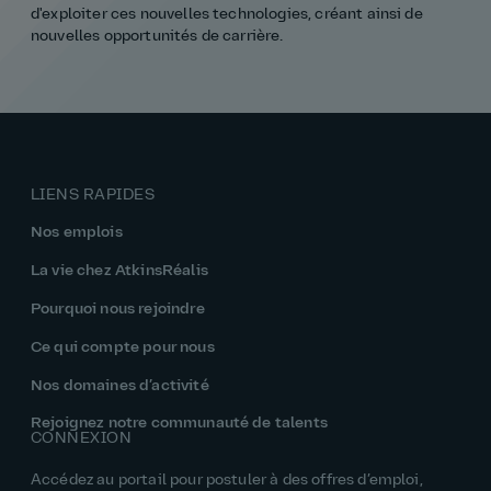
d'exploiter ces nouvelles technologies, créant ainsi de
nouvelles opportunités de carrière.
LIENS RAPIDES
Nos emplois
La vie chez AtkinsRéalis
Pourquoi nous rejoindre
Ce qui compte pour nous
Nos domaines d’activité
Rejoignez notre communauté de talents
CONNEXION
Accédez au portail pour postuler à des offres d’emploi,