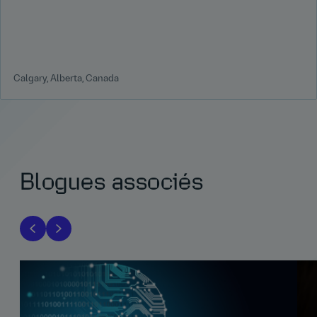
Calgary, Alberta, Canada
Blogues associés