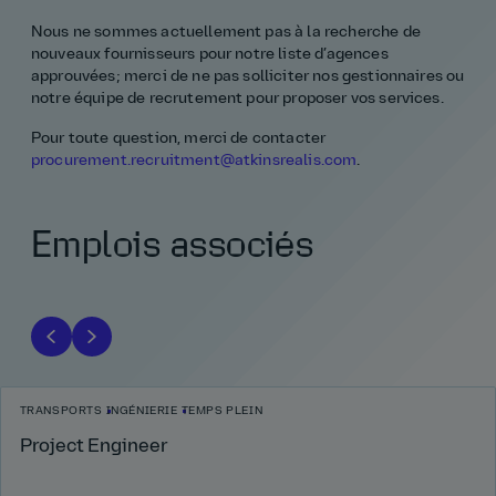
Nous ne sommes actuellement pas à la recherche de
nouveaux fournisseurs pour notre liste d’agences
approuvées; merci de ne pas solliciter nos gestionnaires ou
notre équipe de recrutement pour proposer vos services.
Pour toute question, merci de contacter
procurement.recruitment@atkinsrealis.com
.
Emplois associés
TRANSPORTS
INGÉNIERIE
TEMPS PLEIN
Project Engineer