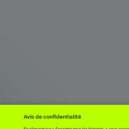
Avis de confidentialité