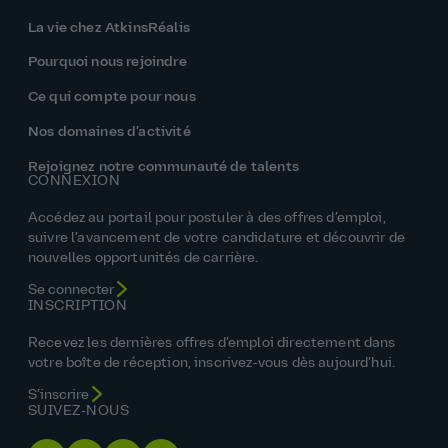
La vie chez AtkinsRéalis
Pourquoi nous rejoindre
Ce qui compte pour nous
Nos domaines d’activité
Rejoignez notre communauté de talents
CONNEXION
Accédez au portail pour postuler à des offres d’emploi,
suivre l’avancement de votre candidature et découvrir de
nouvelles opportunités de carrière.
Se connecter
INSCRIPTION
Recevez les dernières offres d’emploi directement dans
votre boîte de réception, inscrivez‑vous dès aujourd’hui.
S’inscrire
SUIVEZ‑NOUS