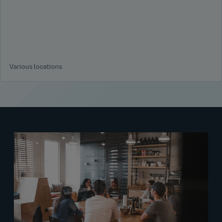
Various locations