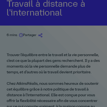
Travail à distance à
l’international
6 mins
Partager
Trouver l’équilibre entre le travail et la vie personnelle,
c’est ce que la plupart des gens recherchent. Il y a des
moments où la vie personnelle demande plus de
temps, et d’autres où le travail devient prioritaire.
Chez AtkinsRéalis, nous sommes heureux de soutenir
cet équilibre grâce à notre politique de travail à
distance à l’international. Elle est conçue pour vous
offrir la flexibilité nécessaire afin de vous concentrer
sur ce qui compte vraiment, à la maison comme au