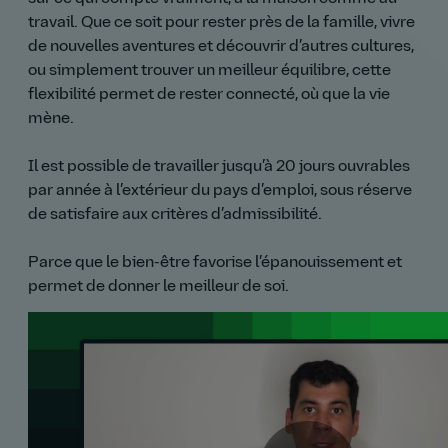
travail. Que ce soit pour rester près de la famille, vivre
de nouvelles aventures et découvrir d’autres cultures,
ou simplement trouver un meilleur équilibre, cette
flexibilité permet de rester connecté, où que la vie
mène.
Il est possible de travailler jusqu’à 20 jours ouvrables
par année à l’extérieur du pays d’emploi, sous réserve
de satisfaire aux critères d’admissibilité.
Parce que le bien-être favorise l’épanouissement et
permet de donner le meilleur de soi.