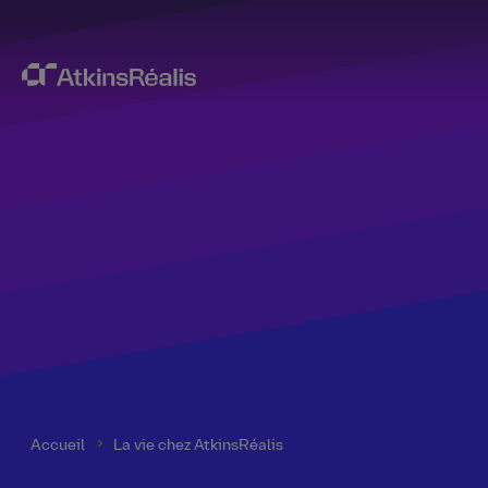
Accueil
La vie chez AtkinsRéalis