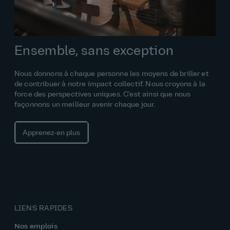
Ensemble, sans exception
Nous donnons à chaque personne les moyens de briller et
de contribuer à notre impact collectif. Nous croyons à la
force des perspectives uniques. C'est ainsi que nous
façonnons un meilleur avenir chaque jour.
Apprenez‑en plus
LIENS RAPIDES
Nos emplois