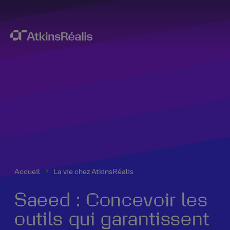
Accueil
La vie chez AtkinsRéalis
Saeed : Concevoir les
outils qui garantissent