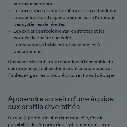
aux rayonnements
La conception à sécurité intégrée et à redondance
Les contraintes d’espace très serrées à l’intérieur
des systèmes de réacteur
Les exigences réglementaires strictes et les
normes de qualité nucléaire
Les solutions à faible entretien et faciles à
décontaminer
Concevoir des outils qui répondent à l’ensemble de
ces exigences, tout en demeurant économiques et
fiables, exige créativité, précision et travail d’équipe.
Apprendre au sein d’une équipe
aux profils diversifiés
Ce que j’apprécie le plus dans mon rôle, c’est la
possibilité de résoudre des problèmes complexes