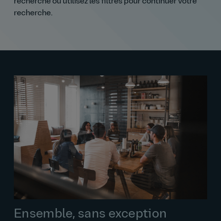
recherche ou utilisez les filtres pour continuer votre
recherche.
Ensemble, sans exception