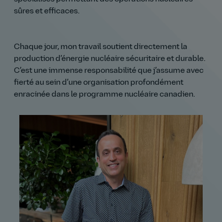
sûres et efficaces.
Chaque jour, mon travail soutient directement la
production d’énergie nucléaire sécuritaire et durable.
C’est une immense responsabilité que j’assume avec
fierté au sein d’une organisation profondément
enracinée dans le programme nucléaire canadien.