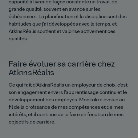
capacité à livrer de façon constante un travail de
grande qualité, souvent en avance sur les
échéanciers. La planification et la discipline sont des
habitudes que j’ai développées avec le temps, et
AtkinsRéalis soutient et valorise activement ces
qualités.
Faire évoluer sa carrière chez
AtkinsRéalis
Ce qui fait d’AtkinsRéalis un employeur de choix, c’est
son engagement envers l’apprentissage continu et le
développement des employés. Mon rôle a évolué au
fil de la croissance de mes compétences et de mes
intérêts, et il continue de le faire en fonction de mes
objectifs de carrière.