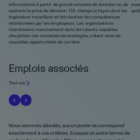
informations à partir de grands volumes de données ou de
avez
soutenir la prise de décision, l'IA change la façon dont les
qual
ingénieurs travaillent et fait évoluer les compétences
recherchées par les employeurs. Les organisations
investissent massivement dans les talents capables
d'exploiter ces nouvelles technologies, créant ainsi de
nouvelles opportunités de carrière.
Emplois associés
Tout voir
Nous sommes désolés, aucun poste ne correspond
exactement à vos critères. Essayez un autre terme de