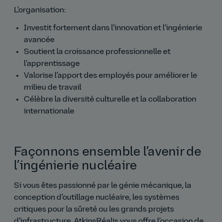
L'organisation:
Investit fortement dans l’innovation et l’ingénierie
avancée
Soutient la croissance professionnelle et
l’apprentissage
Valorise l’apport des employés pour améliorer le
milieu de travail
Célèbre la diversité culturelle et la collaboration
internationale
Façonnons ensemble l’avenir de
l’ingénierie nucléaire
Si vous êtes passionné par le génie mécanique, la
conception d’outillage nucléaire, les systèmes
critiques pour la sûreté ou les grands projets
d’infrastructure, AtkinsRéalis vous offre l’occasion de