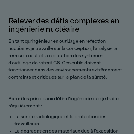
Relever des défis complexes en
ingénierie nucléaire
En tant qu’ingénieur en outillage en réfection
nucléaire, je travaille sur la conception, l’analyse, la
remise à neuf et la réparation des systèmes
d’outillage de retrait C6. Ces outils doivent
fonctionner dans des environnements extrêmement
contraints et critiques sur le plan de la sûreté.
Parmi les principaux défis d’ingénierie que je traite
régulièrement :
La sûreté radiologique et la protection des
travailleurs
La dégradation des matériaux due à l’exposition