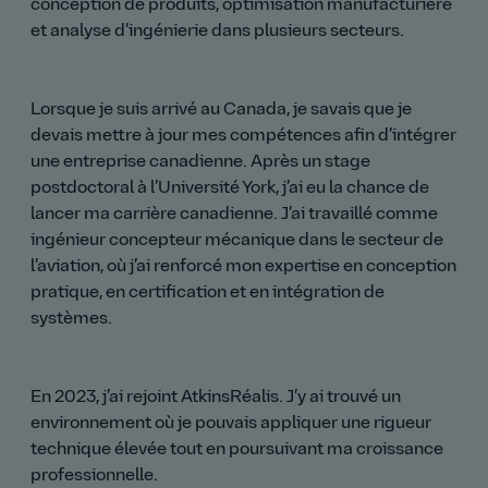
conception de produits, optimisation manufacturière
et analyse d’ingénierie dans plusieurs secteurs.
Lorsque je suis arrivé au Canada, je savais que je
devais mettre à jour mes compétences afin d’intégrer
une entreprise canadienne. Après un stage
postdoctoral à l’Université York, j’ai eu la chance de
lancer ma carrière canadienne. J’ai travaillé comme
ingénieur concepteur mécanique dans le secteur de
l’aviation, où j’ai renforcé mon expertise en conception
pratique, en certification et en intégration de
systèmes.
En 2023, j’ai rejoint AtkinsRéalis. J’y ai trouvé un
environnement où je pouvais appliquer une rigueur
technique élevée tout en poursuivant ma croissance
professionnelle.