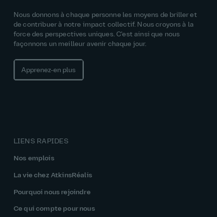
Nous donnons à chaque personne les moyens de briller et
de contribuer à notre impact collectif. Nous croyons à la
force des perspectives uniques. C'est ainsi que nous
façonnons un meilleur avenir chaque jour.
Apprenez‑en plus
LIENS RAPIDES
Nos emplois
La vie chez AtkinsRéalis
Pourquoi nous rejoindre
Ce qui compte pour nous