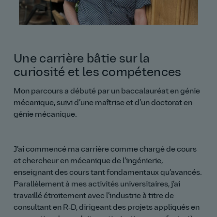
Une carrière bâtie sur la
curiosité et les compétences
Mon parcours a débuté par un baccalauréat en génie
mécanique, suivi d’une maîtrise et d’un doctorat en
génie mécanique.
J’ai commencé ma carrière comme chargé de cours
et chercheur en mécanique de l’ingénierie,
enseignant des cours tant fondamentaux qu’avancés.
Parallèlement à mes activités universitaires, j’ai
travaillé étroitement avec l’industrie à titre de
consultant en R‑D, dirigeant des projets appliqués en