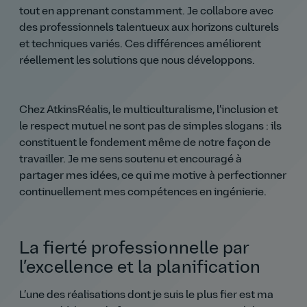
tout en apprenant constamment. Je collabore avec
des professionnels talentueux aux horizons culturels
et techniques variés. Ces différences améliorent
réellement les solutions que nous développons.
Chez AtkinsRéalis, le multiculturalisme, l’inclusion et
le respect mutuel ne sont pas de simples slogans : ils
constituent le fondement même de notre façon de
travailler. Je me sens soutenu et encouragé à
partager mes idées, ce qui me motive à perfectionner
continuellement mes compétences en ingénierie.
La fierté professionnelle par
l’excellence et la planification
L’une des réalisations dont je suis le plus fier est ma