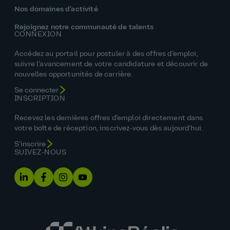
Nos domaines d’activité
Rejoignez notre communauté de talents
CONNEXION
Accédez au portail pour postuler à des offres d’emploi,
suivre l’avancement de votre candidature et découvrir de
nouvelles opportunités de carrière.
Se connecter
INSCRIPTION
Recevez les dernières offres d’emploi directement dans
votre boîte de réception, inscrivez‑vous dès aujourd’hui.
S’inscrire
SUIVEZ‑NOUS