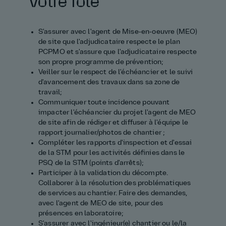
Votre rôle
S'assurer avec l'agent de Mise‑en‑oeuvre (MEO)
de site que l'adjudicataire respecte le plan
PCPMO et s'assure que l'adjudicataire respecte
son propre programme de prévention;
Veiller sur le respect de l'échéancier et le suivi
d'avancement des travaux dans sa zone de
travail;
Communiquer toute incidence pouvant
impacter l'échéancier du projet l'agent de MEO
de site afin de rédiger et diffuser à l'équipe le
rapport journalier/photos de chantier ;
Compléter les rapports d'inspection et d'essai
de la STM pour les activités définies dans le
PSQ de la STM (points d'arrêts);
Participer à la validation du décompte.
Collaborer à la résolution des problématiques
de services au chantier. Faire des demandes,
avec l'agent de MEO de site, pour des
présences en laboratoire;
S'assurer avec l'ingénieur(e) chantier ou le/la