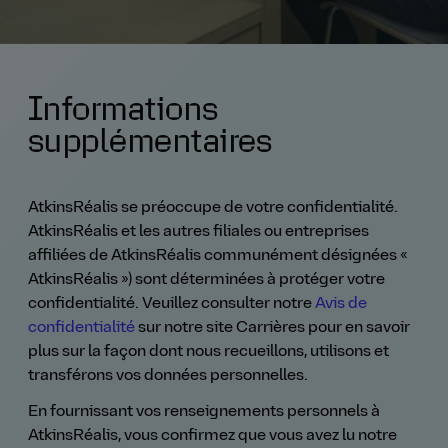
Informations
supplémentaires
AtkinsRéalis se préoccupe de votre confidentialité.
AtkinsRéalis et les autres filiales ou entreprises
affiliées de AtkinsRéalis communément désignées «
AtkinsRéalis ») sont déterminées à protéger votre
confidentialité. Veuillez consulter notre
Avis de
confidentialité
sur notre site Carrières pour en savoir
plus sur la façon dont nous recueillons, utilisons et
transférons vos données personnelles.
En fournissant vos renseignements personnels à
AtkinsRéalis, vous confirmez que vous avez lu notre