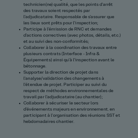
technicien(ne) qualité, que les points d'arrêt
des travaux soient respectés par
l'adjudicataire. Responsable de s'assurer que
les lieux sont prêts pour l'inspection;
Participe à l'émission de RNC et demandes
d'actions correctives (avec photos, détails, etc.)
et au suivi des non‑conformités;
Collaborer à la coordination des travaux entre
plusieurs contrats (Interface - Infra &
Équipements) ainsi qu'à l'inspection avant le
bétonnage.
Supporter la direction de projet dans
l'analyse/validation des changements à
l'étendue de projet. Participer au suivi du
respect de méthodes environnementales de
travail par l'adjudicataire (au chantier);
Collaborer à sécuriser le secteur lors
d'événements majeurs en environnement. en
participant à l'organisation des réunions SST et
hebdomadaires chantier.