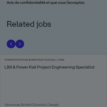
Avis de confidentialité et que vous l'acceptez.
Related jobs
TRANSPORTATION
CONSTRUCTION
FULL TIME
LIM & Power Rail Project Engineering Specialist
Vancouver, British Columbia, Canada