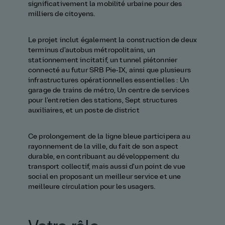
significativement la mobilité urbaine pour des
milliers de citoyens.
Le projet inclut également la construction de deux
terminus d'autobus métropolitains, un
stationnement incitatif, un tunnel piétonnier
connecté au futur SRB Pie‑IX, ainsi que plusieurs
infrastructures opérationnelles essentielles : Un
garage de trains de métro, Un centre de services
pour l'entretien des stations, Sept structures
auxiliaires, et un poste de district
Ce prolongement de la ligne bleue participera au
rayonnement de la ville, du fait de son aspect
durable, en contribuant au développement du
transport collectif, mais aussi d'un point de vue
social en proposant un meilleur service et une
meilleure circulation pour les usagers.