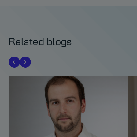
Related blogs