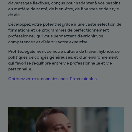
d'avantages flexibles, conçus pour s'adapter à vos besoins
en matière de santé, de bien-être, de finances et de style
de vie.
Développez votre potentiel grâce à une vaste sélection de
formations et de programmes de perfectionnement
professionnel, qui vous permettent d'enrichir vos
compétences et d'élargir votre expertise.
Profitez également de notre culture de travail hybride, de
politiques de congés généreuses, et d'un environnement
qui favorise l'équilibre entre vie professionnelle et vie
personnelle.
Obtenez votre reconnaissance. En savoir plus.