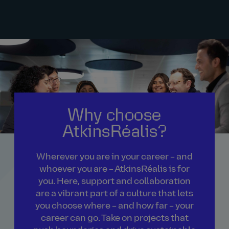
Why choose
AtkinsRéalis?
Wherever you are in your career – and
whoever you are – AtkinsRéalis is for
you. Here, support and collaboration
are a vibrant part of a culture that lets
you choose where – and how far – your
career can go. Take on projects that