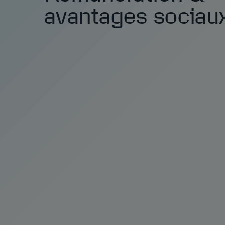
avantages sociau