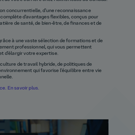
on concurrentielle, d'une reconnaissance
 complète d'avantages flexibles, conçus pour
atière de santé, de bien-être, de finances et de
râce à une vaste sélection de formations et de
ment professionnel, qui vous permettent
t d'élargir votre expertise.
ulture de travail hybride, de politiques de
nvironnement qui favorise l'équilibre entre vie
nnelle.
e. En savoir plus.