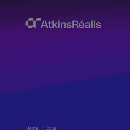
Home
Jobs